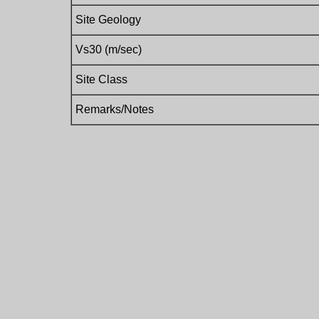
Site Geology
Vs30 (m/sec)
Site Class
Remarks/Notes