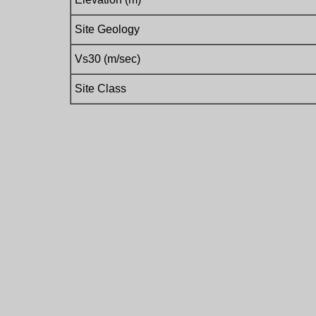
Site Geology
Vs30 (m/sec)
Site Class